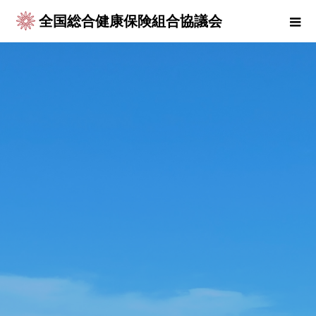
全国総合健康保険組合協議会