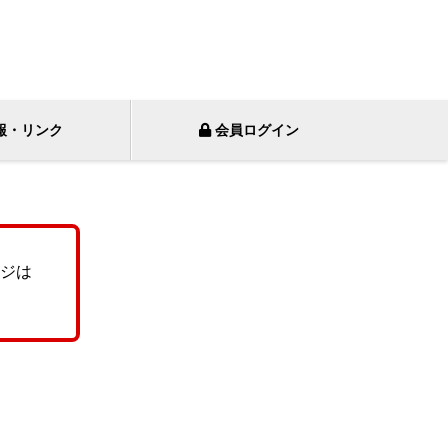
報・リンク
会員ログイン
ジは