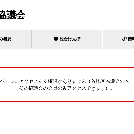
協議会
の概要
総合けんぽ
情
ページにアクセスする権限がありません（各地区協議会のペー
その協議会の会員のみアクセスできます）。