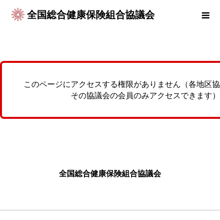
全国総合健康保険組合協議会
このページにアクセスする権限がありません（各地区協
その協議会の会員のみアクセスできます）
全国総合健康保険組合協議会