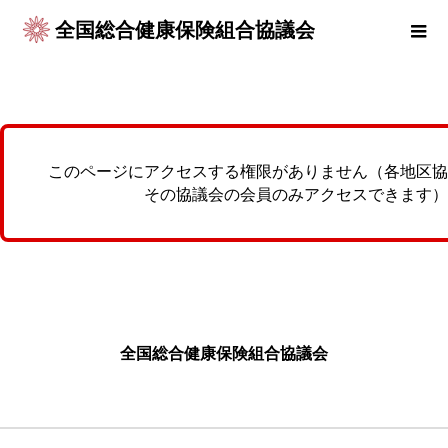
全国総合健康保険組合協議会
このページにアクセスする権限がありません（各地区協
その協議会の会員のみアクセスできます）
全国総合健康保険組合協議会