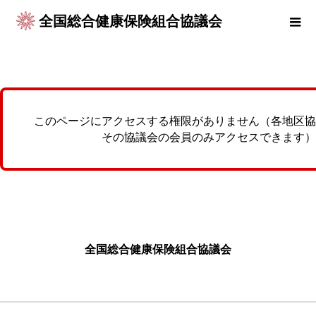
全国総合健康保険組合協議会
このページにアクセスする権限がありません（各地区協
その協議会の会員のみアクセスできます）
全国総合健康保険組合協議会