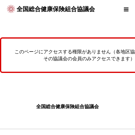
全国総合健康保険組合協議会
このページにアクセスする権限がありません（各地区協
その協議会の会員のみアクセスできます）
全国総合健康保険組合協議会