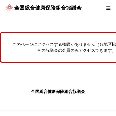
全国総合健康保険組合協議会
このページにアクセスする権限がありません（各地区協
その協議会の会員のみアクセスできます）
全国総合健康保険組合協議会