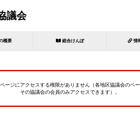
協議会
の概要
総合けんぽ
情
ページにアクセスする権限がありません（各地区協議会のペー
その協議会の会員のみアクセスできます）。