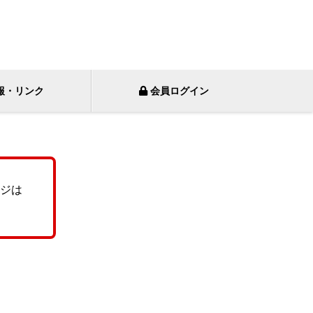
報・リンク
会員ログイン
ジは