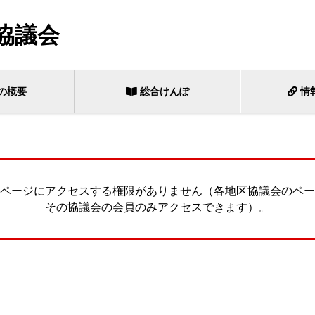
協議会
の概要
総合けんぽ
情
ページにアクセスする権限がありません（各地区協議会のペー
その協議会の会員のみアクセスできます）。