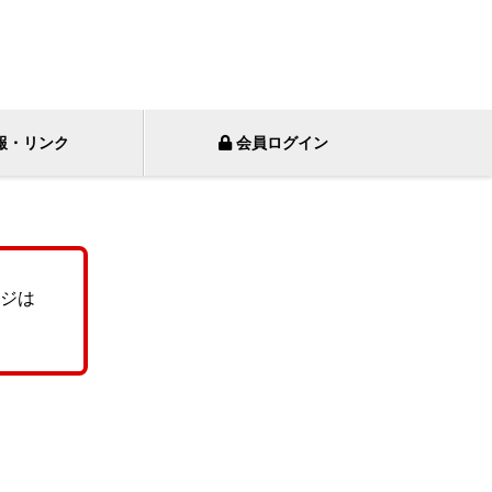
報・リンク
会員ログイン
ジは