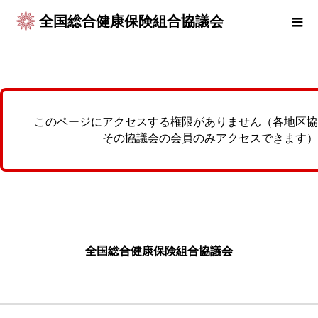
全国総合健康保険組合協議会
このページにアクセスする権限がありません（各地区協
その協議会の会員のみアクセスできます）
全国総合健康保険組合協議会