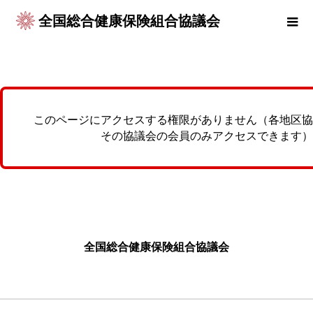
全国総合健康保険組合協議会
このページにアクセスする権限がありません（各地区協
その協議会の会員のみアクセスできます）
全国総合健康保険組合協議会