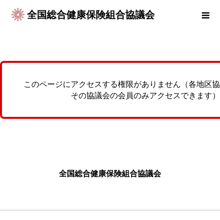
全国総合健康保険組合協議会
このページにアクセスする権限がありません（各地区協
その協議会の会員のみアクセスできます）
全国総合健康保険組合協議会