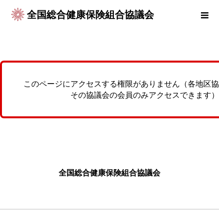
全国総合健康保険組合協議会
このページにアクセスする権限がありません（各地区協
その協議会の会員のみアクセスできます）
全国総合健康保険組合協議会