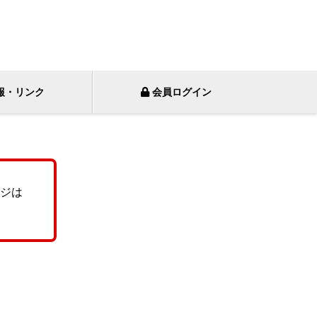
報・リンク
会員ログイン
ジは