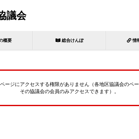
協議会
の概要
総合けんぽ
情
ページにアクセスする権限がありません（各地区協議会のペー
その協議会の会員のみアクセスできます）。