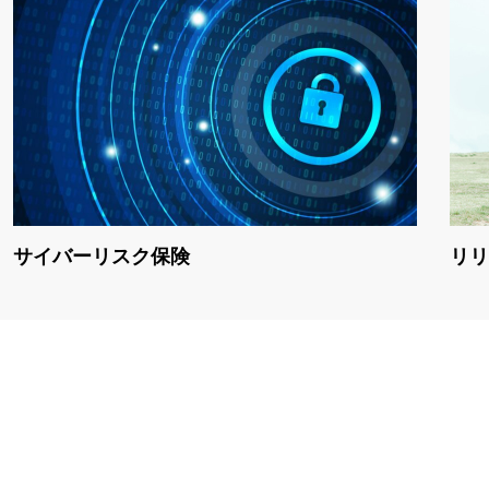
サイバーリスク保険
リリ